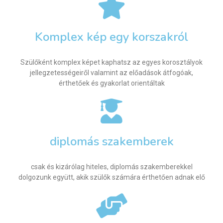
Komplex kép egy korszakról
Szülőként komplex képet kaphatsz az egyes korosztályok
jellegzetességeiről valamint az előadások átfogóak,
érthetőek és gyakorlat orientáltak
diplomás szakemberek
csak és kizárólag hiteles, diplomás szakemberekkel
dolgozunk együtt, akik szülők számára érthetően adnak elő