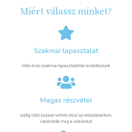
Miért válassz minket?
Szakmai tapasztalat
több éves szakmai tapasztalattal rendelkezünk
Magas részvétel
eddig több százan vettek részt az előadásainkon,
vásárolták meg a videóinkat