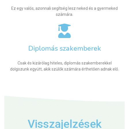
Ez egy valós, azonnali segítség lesz neked és a gyermeked
számára.
Diplomás szakemberek
Csak és kizárólag hiteles, diplomás szakemberekkel
dolgozunk együtt, akik szülők számára érthetően adnak elő.
Visszajelzések