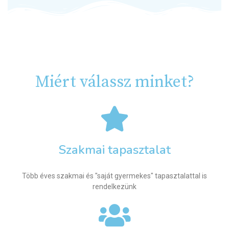
Miért válassz minket?
Szakmai tapasztalat
Több éves szakmai és "saját gyermekes" tapasztalattal is
rendelkezünk