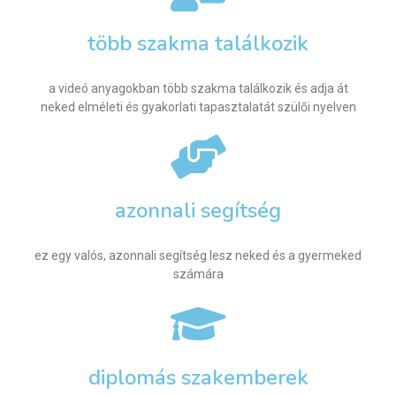
több szakma találkozik
a videó anyagokban több szakma találkozik és adja át
neked elméleti és gyakorlati tapasztalatát szülői nyelven
azonnali segítség
ez egy valós, azonnali segítség lesz neked és a gyermeked
számára
diplomás szakemberek